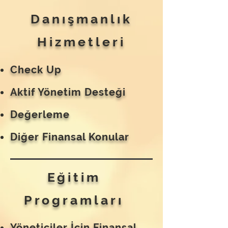
Danışmanlık
Hizmetleri
Check Up
Aktif Yönetim Desteği
Değerleme
Diğer Finansal Konular
Eğitim
Programları
Yöneticiler İçin Finansal