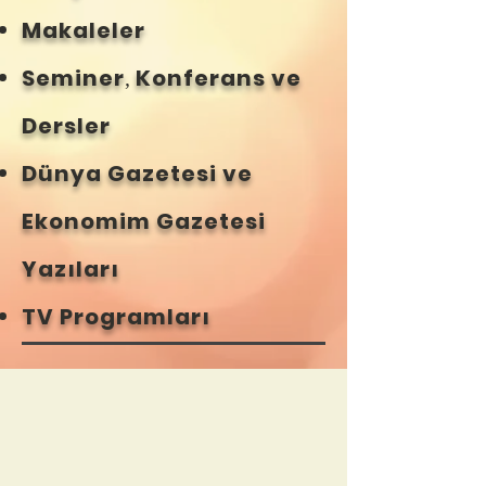
Makaleler
Seminer
Konferans ve
,
Dersler
Dünya Gazetesi ve
Ekonomim Gazetesi
Yazıları
TV Programları