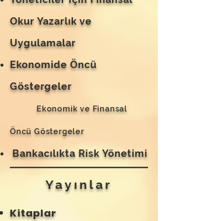
Okur Yazarlık ve
Uygulamalar
Ekonomide Öncü
Göstergeler
Ekonomik ve Finansal
Öncü Göstergeler
Bankacılıkta Risk Yönetimi
Yayınlar
Kitaplar